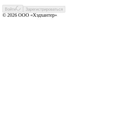
Войти
Зарегистрироваться
© 2026 ООО «Хэдхантер»