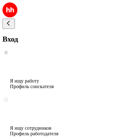
Вход
Я ищу работу
Профиль соискателя
Я ищу сотрудников
Профиль работодателя