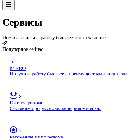
Сервисы
Помогают искать работу быстрее и эффективнее
Популярное сейчас
hh PRO
Получите работу быстрее с преимуществами подписки
Готовое резюме
Составим профессиональное резюме за вас
Рекомендация по резюме