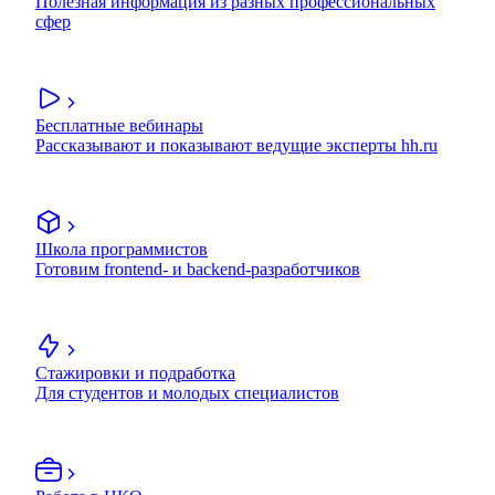
Полезная информация из разных профессиональных
сфер
Бесплатные вебинары
Рассказывают и показывают ведущие эксперты hh.ru
Школа программистов
Готовим frontend- и backend-разработчиков
Стажировки и подработка
Для студентов и молодых специалистов