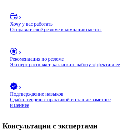
Хочу у вас работать
Отправьте своё резюме в компанию мечты
Рекомендация по резюме
Эксперт расскажет, как искать работу эффективнее
Подтверждение навыков
Сдайте теорию с практикой и станьте заметнее
и ценнее
Консультации с экспертами