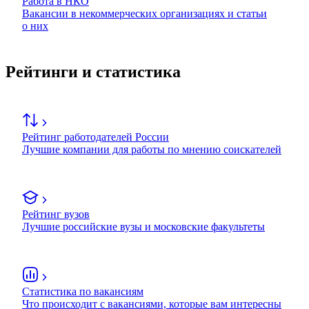
Работа в НКО
Вакансии в некоммерческих организациях и статьи
о них
Рейтинги и статистика
Рейтинг работодателей России
Лучшие компании для работы по мнению соискателей
Рейтинг вузов
Лучшие российские вузы и московские факультеты
Статистика по вакансиям
Что происходит с вакансиями, которые вам интересны