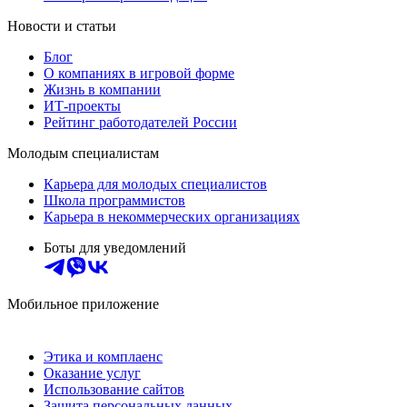
Новости и статьи
Блог
О компаниях в игровой форме
Жизнь в компании
ИТ-проекты
Рейтинг работодателей России
Молодым специалистам
Карьера для молодых специалистов
Школа программистов
Карьера в некоммерческих организациях
Боты для уведомлений
Мобильное приложение
Этика и комплаенс
Оказание услуг
Использование сайтов
Защита персональных данных