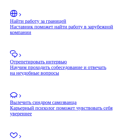
Найти работу за границей
Наставник поможет найти работу в зарубежной
компании
Отрепетировать интервью
Научим проходить собеседование и отвечать
на неудобные вопросы
Вылечить синдром самозванца
Карьерный психолог поможет чувствовать себя
увереннее