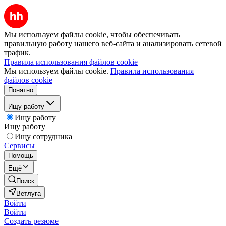
Мы используем файлы cookie, чтобы обеспечивать
правильную работу нашего веб-сайта и анализировать сетевой
трафик.
Правила использования файлов cookie
Мы используем файлы cookie.
Правила использования
файлов cookie
Понятно
Ищу работу
Ищу работу
Ищу работу
Ищу сотрудника
Сервисы
Помощь
Ещё
Поиск
Ветлуга
Войти
Войти
Создать резюме