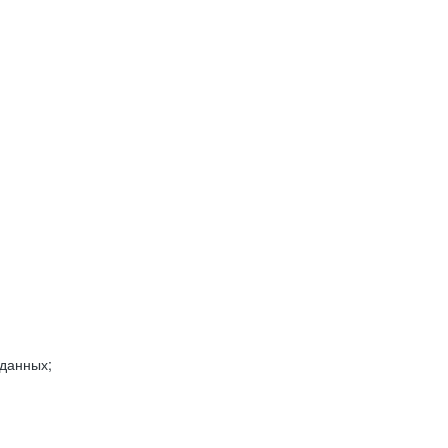
 данных;