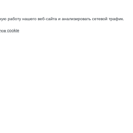
ую работу нашего веб-сайта и анализировать сетевой трафик.
ов cookie