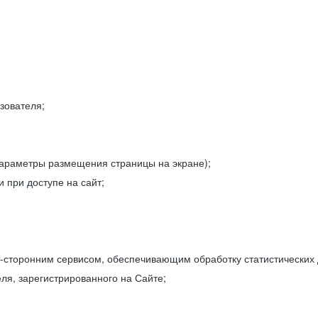
зователя;
параметры размещения страницы на экране);
 при доступе на сайт;
-сторонним сервисом, обеспечивающим обработку статистических
ля, зарегистрированного на Сайте;