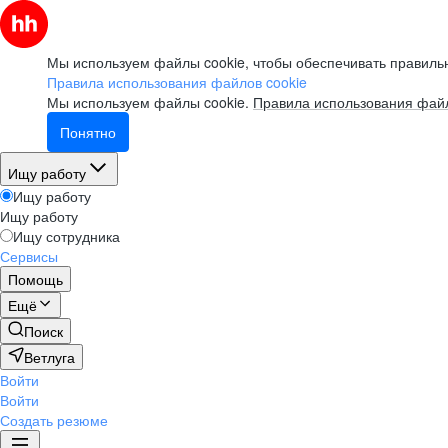
Мы используем файлы cookie, чтобы обеспечивать правильн
Правила использования файлов cookie
Мы используем файлы cookie.
Правила использования файл
Понятно
Ищу работу
Ищу работу
Ищу работу
Ищу сотрудника
Сервисы
Помощь
Ещё
Поиск
Ветлуга
Войти
Войти
Создать резюме