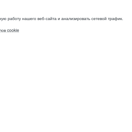
ую работу нашего веб-сайта и анализировать сетевой трафик.
ов cookie