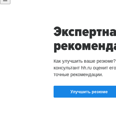
Экспертн
рекоменд
Как улучшить ваше резюме?
консультант hh.ru оценит ег
точные рекомендации.
Улучшить резюме