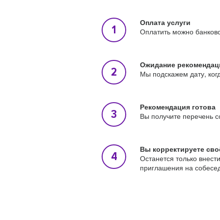
Оплата услуги
Оплатить можно банковс
Ожидание рекомендац
Мы подскажем дату, ког
Рекомендация готова
Вы получите перечень с
Вы корректируете сво
Останется только внест
приглашения на собесе