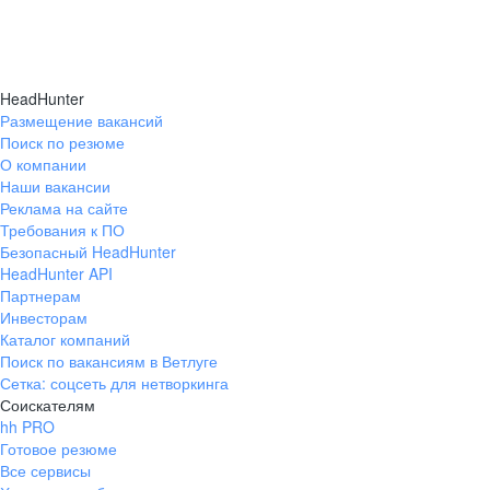
HeadHunter
Размещение вакансий
Поиск по резюме
О компании
Наши вакансии
Реклама на сайте
Требования к ПО
Безопасный HeadHunter
HeadHunter API
Партнерам
Инвесторам
Каталог компаний
Поиск по вакансиям в Ветлуге
Сетка: соцсеть для нетворкинга
Соискателям
hh PRO
Готовое резюме
Все сервисы