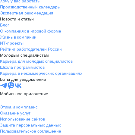
Хочу у вас работать
Производственный календарь
Экспертная рекомендация
Новости и статьи
Блог
О компаниях в игровой форме
Жизнь в компании
ИТ-проекты
Рейтинг работодателей России
Молодым специалистам
Карьера для молодых специалистов
Школа программистов
Карьера в некоммерческих организациях
Боты для уведомлений
Мобильное приложение
Этика и комплаенс
Оказание услуг
Использование сайтов
Защита персональных данных
Пользовательское соглашение