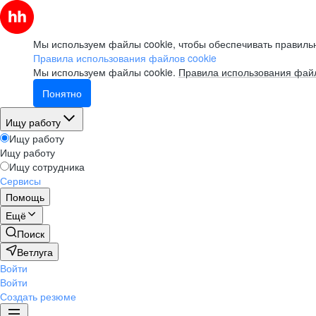
Мы используем файлы cookie, чтобы обеспечивать правильн
Правила использования файлов cookie
Мы используем файлы cookie.
Правила использования файл
Понятно
Ищу работу
Ищу работу
Ищу работу
Ищу сотрудника
Сервисы
Помощь
Ещё
Поиск
Ветлуга
Войти
Войти
Создать резюме