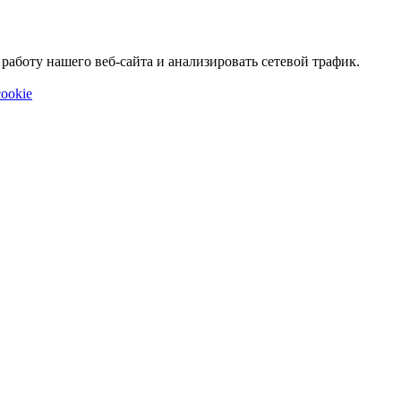
аботу нашего веб-сайта и анализировать сетевой трафик.
ookie