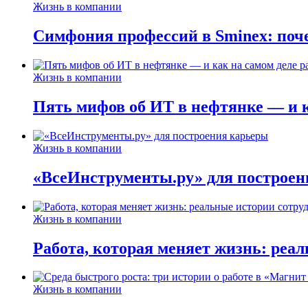
Жизнь в компании
Симфония профессий в Sminex: поче
Жизнь в компании
Пять мифов об ИТ в нефтянке — и ка
Жизнь в компании
«ВсеИнструменты.ру» для построен
Жизнь в компании
Работа, которая меняет жизнь: реа
Жизнь в компании