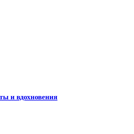
оты и вдохновения