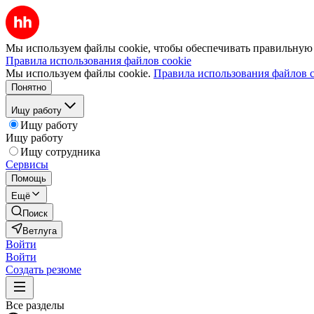
Мы используем файлы cookie, чтобы обеспечивать правильную р
Правила использования файлов cookie
Мы используем файлы cookie.
Правила использования файлов c
Понятно
Ищу работу
Ищу работу
Ищу работу
Ищу сотрудника
Сервисы
Помощь
Ещё
Поиск
Ветлуга
Войти
Войти
Создать резюме
Все разделы