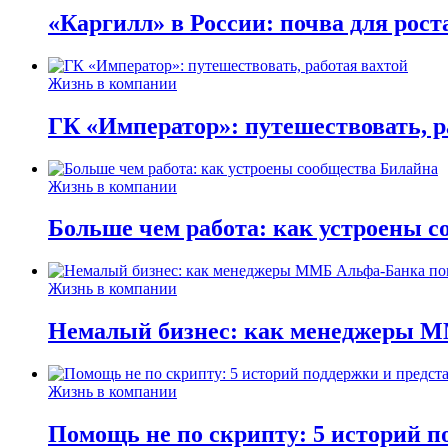
«Каргилл» в России: почва для рост
Жизнь в компании
ГК «Император»: путешествовать, р
Жизнь в компании
Больше чем работа: как устроены 
Жизнь в компании
Немалый бизнес: как менеджеры М
Жизнь в компании
Помощь не по скрипту: 5 историй п