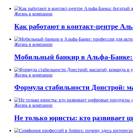
Жизнь в компании
Как работают в контакт-центре Ал
Жизнь в компании
Мобильный банкир в Альфа-Банке:
Жизнь в компании
Формула стабильности Донстрой: ма
Жизнь в компании
Не только юристы: кто развивает ц