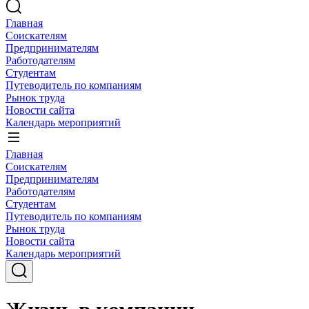
Главная
Соискателям
Предпринимателям
Работодателям
Студентам
Путеводитель по компаниям
Рынок труда
Новости сайта
Календарь мероприятий
Главная
Соискателям
Предпринимателям
Работодателям
Студентам
Путеводитель по компаниям
Рынок труда
Новости сайта
Календарь мероприятий