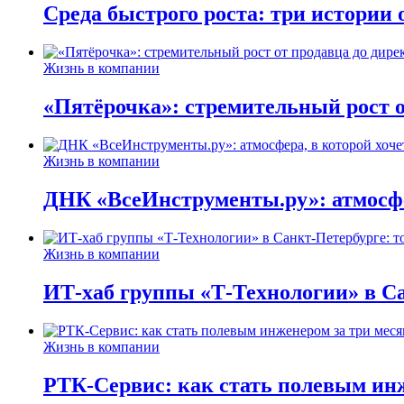
Среда быстрого роста: три истории
Жизнь в компании
«Пятёрочка»: стремительный рост о
Жизнь в компании
ДНК «ВсеИнструменты.ру»: атмосфер
Жизнь в компании
ИТ-хаб группы «Т-Технологии» в Са
Жизнь в компании
РТК-Сервис: как стать полевым инж